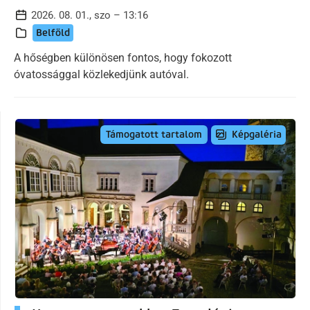
2026. 08. 01., szo – 13:16
Belföld
A hőségben különösen fontos, hogy fokozott
óvatossággal közlekedjünk autóval.
Képgaléria
Támogatott tartalom