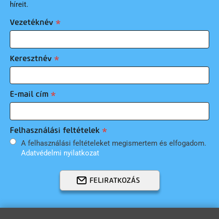
híreit.
Vezetéknév
Keresztnév
E-mail cím
Felhasználási feltételek
A felhasználási feltételeket megismertem és elfogadom.
Adatvédelmi nyilatkozat
FELIRATKOZÁS