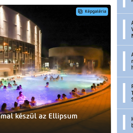
Képgaléria
mal készül az Ellipsum