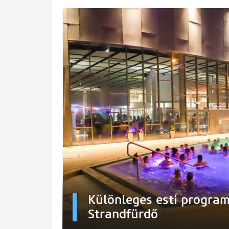
Különleges esti program
Strandfürdő