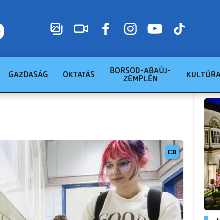
BORSOD-ABAÚJ-
GAZDASÁG
OKTATÁS
KULTÚR
ZEMPLÉN