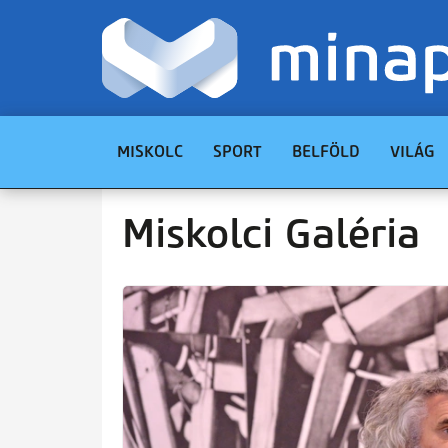
MISKOLC
SPORT
BELFÖLD
VILÁG
Miskolci Galéria