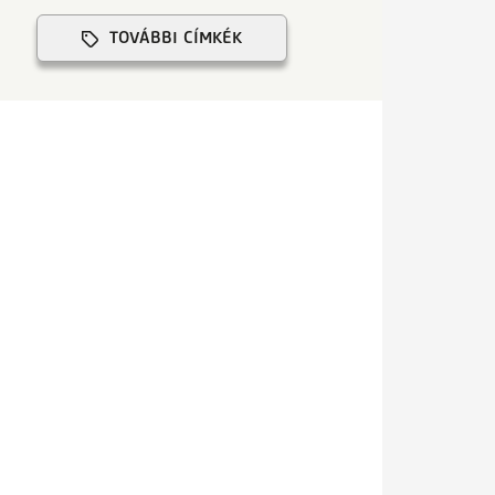
TOVÁBBI CÍMKÉK