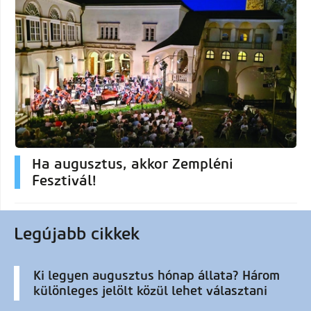
Ha augusztus, akkor Zempléni
Fesztivál!
Legújabb cikkek
Ki legyen augusztus hónap állata? Három
különleges jelölt közül lehet választani