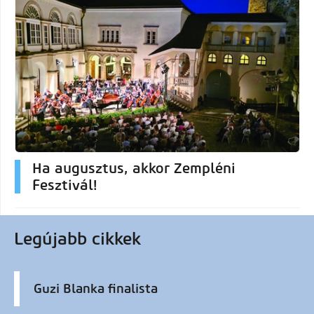
Ha augusztus, akkor Zempléni
Fesztivál!
Legújabb cikkek
Guzi Blanka finalista