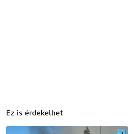
Ez is érdekelhet