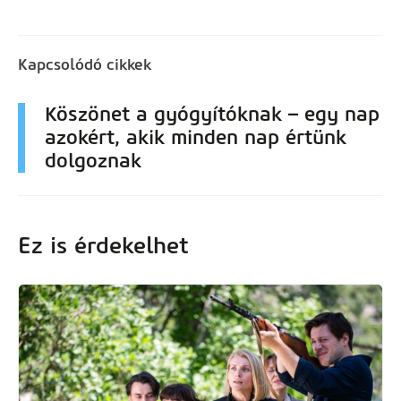
Kapcsolódó cikkek
Köszönet a gyógyítóknak – egy nap
azokért, akik minden nap értünk
dolgoznak
Ez is érdekelhet