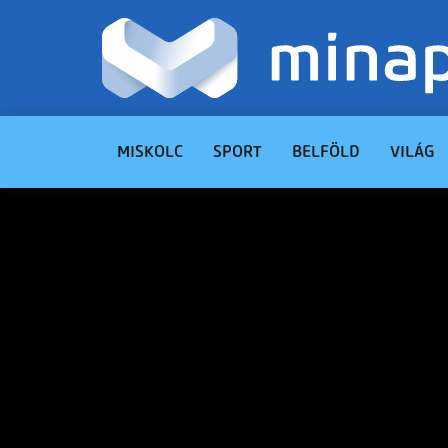
MISKOLC
SPORT
BELFÖLD
VILÁG