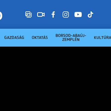
BORSOD-ABAÚJ-
GAZDASÁG
OKTATÁS
KULTÚR
ZEMPLÉN