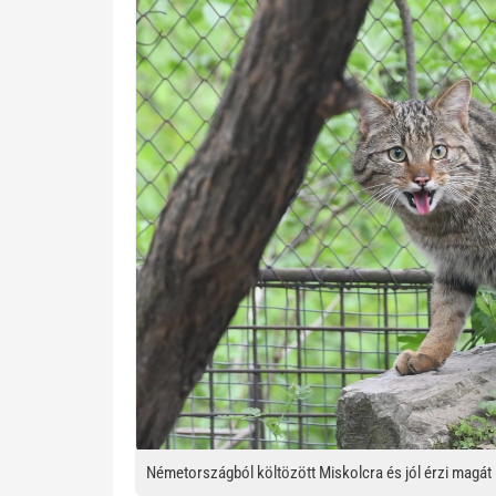
Németországból költözött Miskolcra és jól érzi magát 