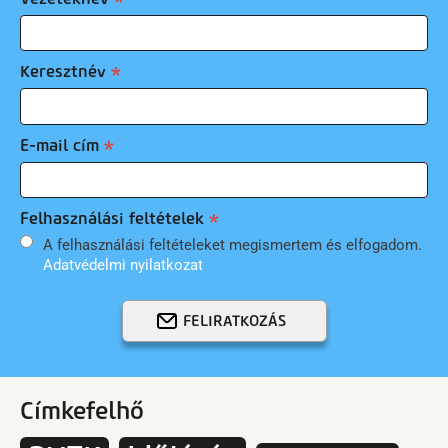
Keresztnév
E-mail cím
Felhasználási feltételek
A felhasználási feltételeket megismertem és elfogadom.
Adatvédelmi nyilatkozat
FELIRATKOZÁS
Címkefelhő