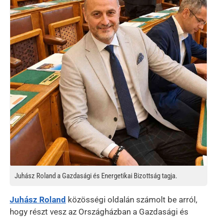
Juhász Roland a Gazdasági és Energetikai Bizottság tagja.
Juhász Roland
közösségi oldalán számolt be arról,
hogy részt vesz az Országházban a Gazdasági és