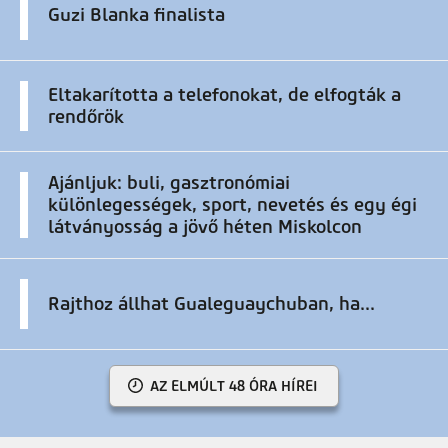
Guzi Blanka finalista
Eltakarította a telefonokat, de elfogták a
rendőrök
Ajánljuk: buli, gasztronómiai
különlegességek, sport, nevetés és egy égi
látványosság a jövő héten Miskolcon
Rajthoz állhat Gualeguaychuban, ha...
AZ ELMÚLT 48 ÓRA HÍREI