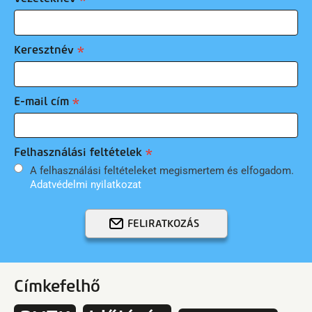
Keresztnév
E-mail cím
Felhasználási feltételek
A felhasználási feltételeket megismertem és elfogadom.
Adatvédelmi nyilatkozat
FELIRATKOZÁS
Címkefelhő