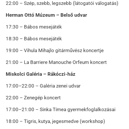
22:00 – Szép, szebb, legszebb (látogatói válogatás)
Herman Ottó Múzeum – Belső udvar
17:30 – Bábos mesejáték
18:30 – Bábos mesejáték
19:00 – Vihula Mihajlo gitárművész koncertje
21:00 – La Barriere Manouche Orfeum koncert
Miskolci Galéria – Rákóczi-ház
17:00–22:00 – Galéria zenei udvar
22:00 – Zenegép koncert
17:00–21:00 – Sinka Tímea gyermekfoglalkozásai
18:00 – Tigris, kutya, jegesmedve (workshop)