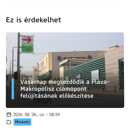
Ez is érdekelhet
Vasárnap megkezdődik a Pláza-
Makropolisz csomópont
felújításának előkészítése
2026. 08. 06., cs – 08:59
Miskolc