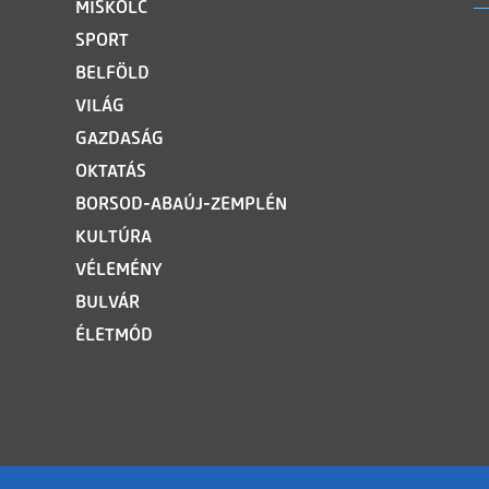
MISKOLC
SPORT
BELFÖLD
VILÁG
GAZDASÁG
OKTATÁS
BORSOD-ABAÚJ-ZEMPLÉN
KULTÚRA
VÉLEMÉNY
BULVÁR
ÉLETMÓD