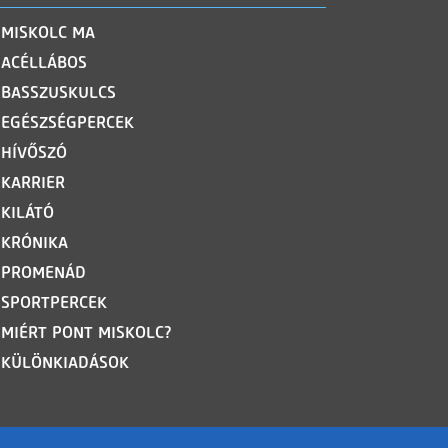
MISKOLC MA
ACÉLLÁBOS
BASSZUSKULCS
EGÉSZSÉGPERCEK
HÍVŐSZÓ
KARRIER
KILÁTÓ
KRÓNIKA
PROMENÁD
SPORTPERCEK
MIÉRT PONT MISKOLC?
KÜLÖNKIADÁSOK