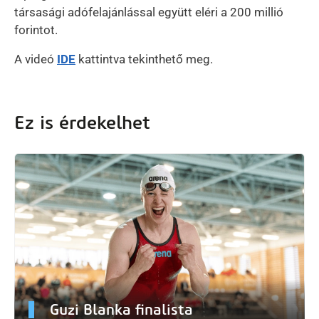
társasági adófelajánlással együtt eléri a 200 millió
forintot.
A videó
IDE
kattintva tekinthető meg.
Ez is érdekelhet
Guzi Blanka finalista