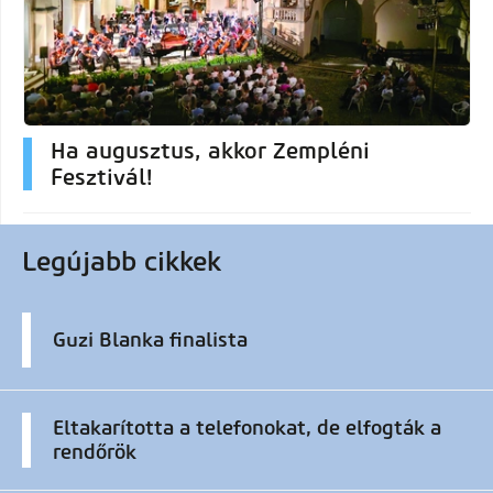
Ha augusztus, akkor Zempléni
Fesztivál!
Legújabb cikkek
Guzi Blanka finalista
Eltakarította a telefonokat, de elfogták a
rendőrök