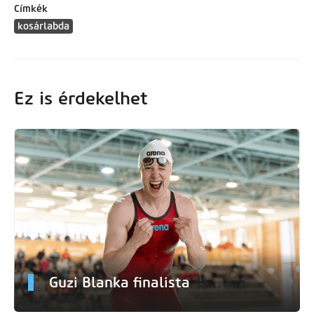
Címkék
kosárlabda
Ez is érdekelhet
Guzi Blanka finalista