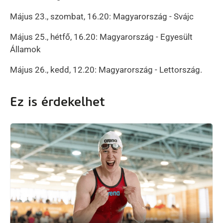
Május 23., szombat, 16.20: Magyarország - Svájc
Május 25., hétfő, 16.20: Magyarország - Egyesült
Államok
Május 26., kedd, 12.20: Magyarország - Lettország.
Ez is érdekelhet