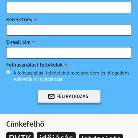
Keresztnév
E-mail cím
Felhasználási feltételek
A felhasználási feltételeket megismertem és elfogadom.
Adatvédelmi nyilatkozat
FELIRATKOZÁS
Címkefelhő