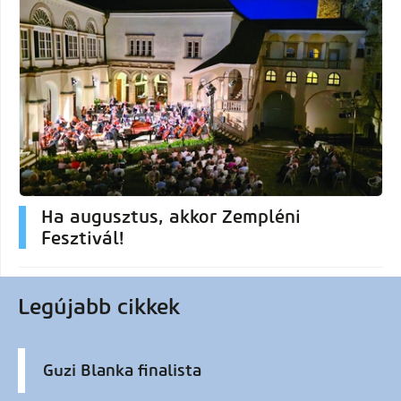
Ha augusztus, akkor Zempléni
Fesztivál!
Legújabb cikkek
Guzi Blanka finalista