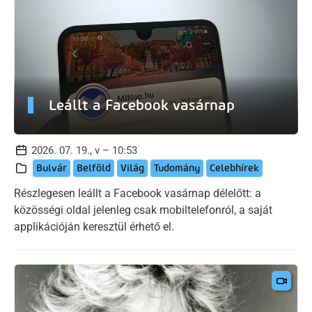
Leállt a Facebook vasárnap
2026. 07. 19., v – 10:53
Bulvár
Belföld
Világ
Tudomány
Celebhírek
Részlegesen leállt a Facebook vasárnap délelőtt: a
közösségi oldal jelenleg csak mobiltelefonról, a saját
applikációján keresztül érhető el.