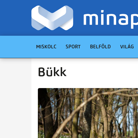
MISKOLC
SPORT
BELFÖLD
VILÁG
Bükk