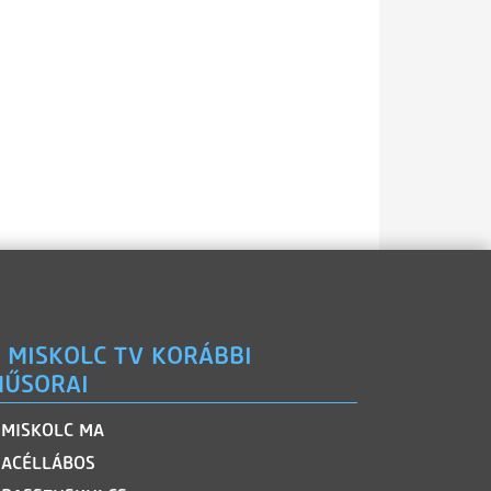
 MISKOLC TV KORÁBBI
ŰSORAI
MISKOLC MA
ACÉLLÁBOS