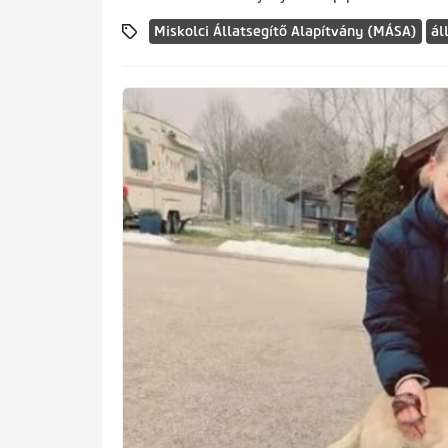
Miskolci Állatsegítő Alapítvány (MÁSA)
ál