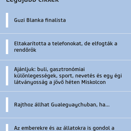
Guzi Blanka finalista
Eltakarította a telefonokat, de elfogták a
rendőrök
Ajánljuk: buli, gasztronómiai
különlegességek, sport, nevetés és egy égi
látványosság a jövő héten Miskolcon
Rajthoz állhat Gualeguaychuban, ha...
Az emberekre és az állatokra is gondol a