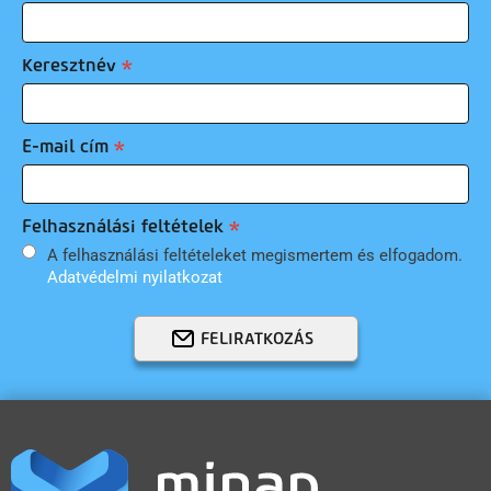
Keresztnév
E-mail cím
Felhasználási feltételek
A felhasználási feltételeket megismertem és elfogadom.
Adatvédelmi nyilatkozat
FELIRATKOZÁS