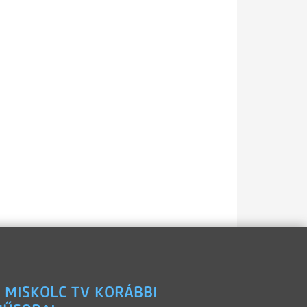
 MISKOLC TV KORÁBBI