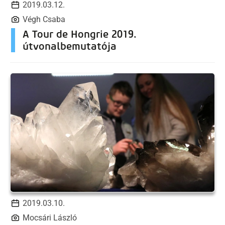
2019.03.12.
Végh Csaba
A Tour de Hongrie 2019.
útvonalbemutatója
2019.03.10.
Mocsári László