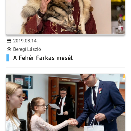
2019.03.14.
Beregi László
A Fehér Farkas mesél