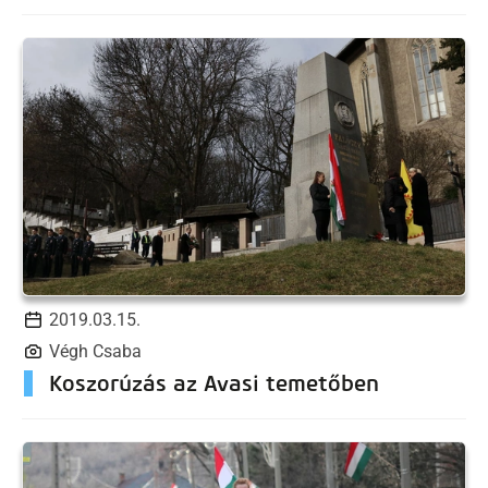
2019.03.15.
Végh Csaba
Koszorúzás az Avasi temetőben