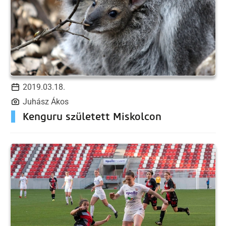
2019.03.18.
Juhász Ákos
Kenguru született Miskolcon