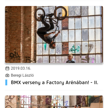
2019.03.16.
Beregi László
BMX verseny a Factory Arénában! - II.