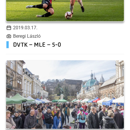
2019.03.17.
Beregi László
DVTK – MLE – 5-0