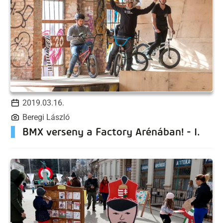
2019.03.16.
Beregi László
BMX verseny a Factory Arénában! - I.