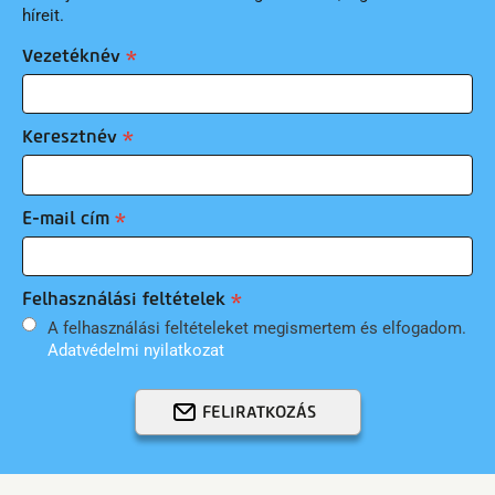
híreit.
Vezetéknév
Keresztnév
E-mail cím
Felhasználási feltételek
A felhasználási feltételeket megismertem és elfogadom.
Adatvédelmi nyilatkozat
FELIRATKOZÁS