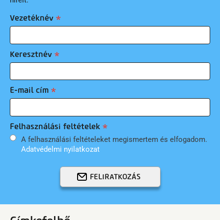
Vezetéknév
Keresztnév
E-mail cím
Felhasználási feltételek
A felhasználási feltételeket megismertem és elfogadom.
Adatvédelmi nyilatkozat
FELIRATKOZÁS