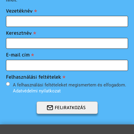
Vezetéknév
Keresztnév
E-mail cím
Felhasználási feltételek
A felhasználási feltételeket megismertem és elfogadom.
Adatvédelmi nyilatkozat
FELIRATKOZÁS