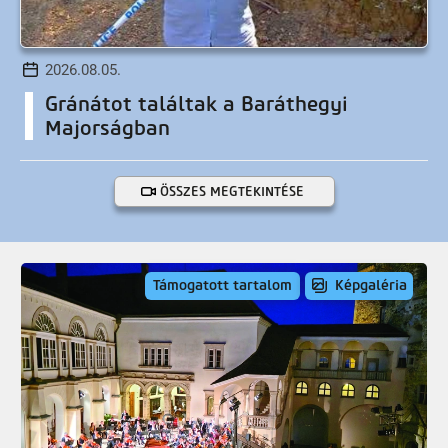
2026.08.05.
Gránátot találtak a Baráthegyi
Majorságban
ÖSSZES MEGTEKINTÉSE
Támogatott tartalom
Képgaléria