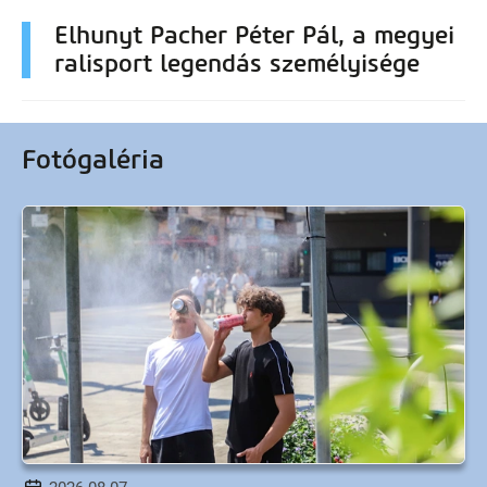
Elhunyt Pacher Péter Pál, a megyei
ralisport legendás személyisége
Fotógaléria