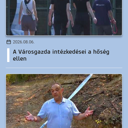
2026.08.06.
A Városgazda intézkedései a hőség
ellen