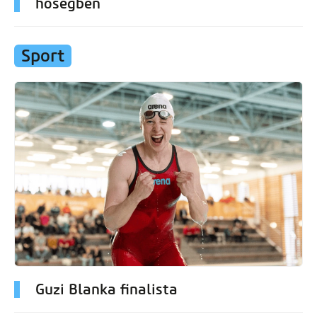
hőségben
Sport
Guzi Blanka finalista