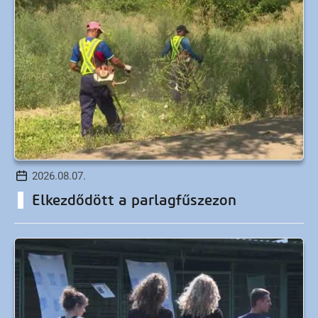
2026.08.07.
Elkezdődött a parlagfűszezon