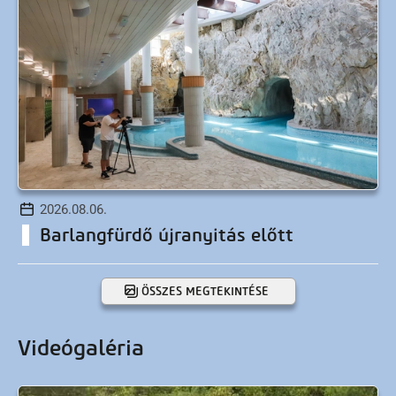
2026.08.06.
Barlangfürdő újranyitás előtt
ÖSSZES MEGTEKINTÉSE
Videógaléria