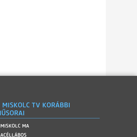
 MISKOLC TV KORÁBBI
ŰSORAI
MISKOLC MA
ACÉLLÁBOS