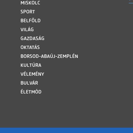
MISKOLC
SPORT
BELFÖLD
VILÁG
GAZDASÁG
OKTATÁS
BORSOD-ABAÚJ-ZEMPLÉN
KULTÚRA
VÉLEMÉNY
BULVÁR
ÉLETMÓD