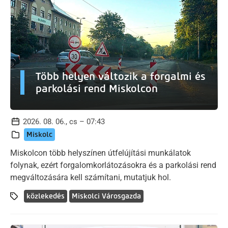
Több helyen változik a forgalmi és
parkolási rend Miskolcon
2026. 08. 06., cs – 07:43
Miskolc
Miskolcon több helyszínen útfelújítási munkálatok
folynak, ezért forgalomkorlátozásokra és a parkolási rend
megváltozására kell számítani, mutatjuk hol.
közlekedés
Miskolci Városgazda