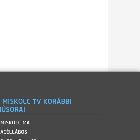
 MISKOLC TV KORÁBBI
ŰSORAI
MISKOLC MA
ACÉLLÁBOS