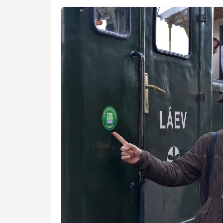
Preview Image