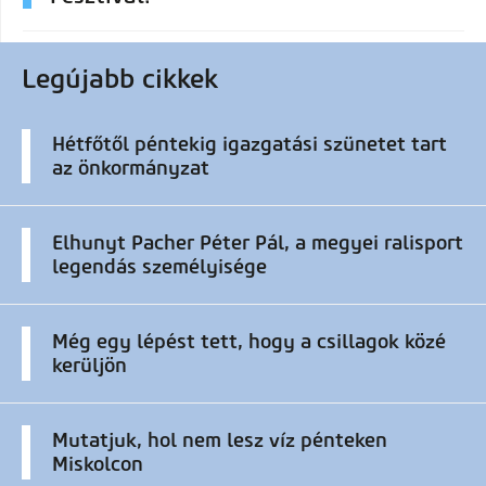
Legújabb cikkek
Hétfőtől péntekig igazgatási szünetet tart
az önkormányzat
Elhunyt Pacher Péter Pál, a megyei ralisport
legendás személyisége
Még egy lépést tett, hogy a csillagok közé
kerüljön
Mutatjuk, hol nem lesz víz pénteken
Miskolcon