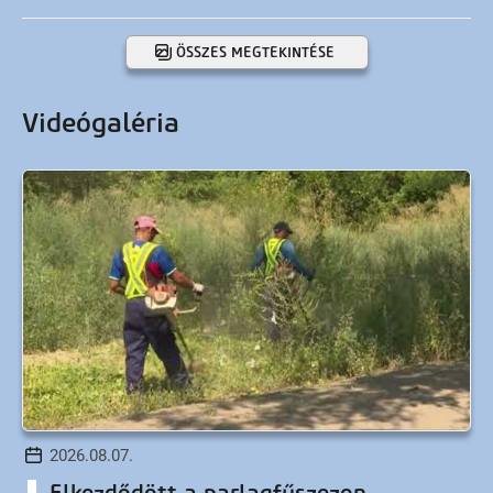
ÖSSZES MEGTEKINTÉSE
Videógaléria
2026.08.07.