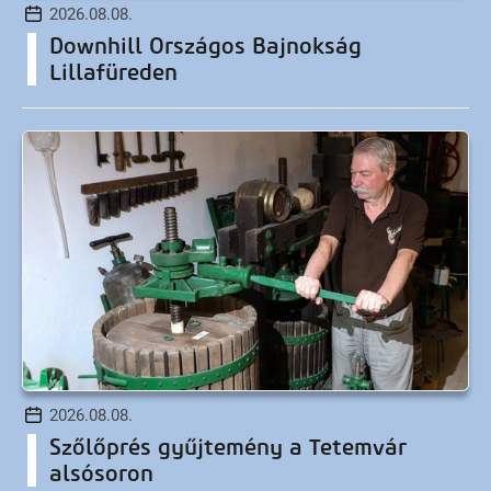
2026.08.08.
Downhill Országos Bajnokság
Lillafüreden
2026.08.08.
Szőlőprés gyűjtemény a Tetemvár
alsósoron