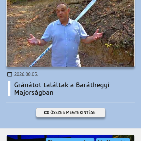
2026.08.05.
Gránátot találtak a Baráthegyi
Majorságban
ÖSSZES MEGTEKINTÉSE