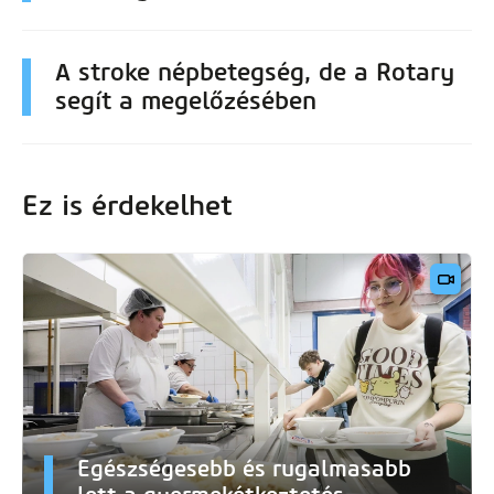
A stroke népbetegség, de a Rotary
segít a megelőzésében
Ez is érdekelhet
Egészségesebb és rugalmasabb