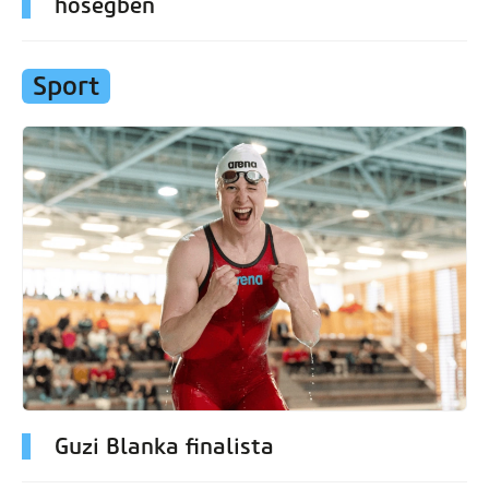
hőségben
Sport
Guzi Blanka finalista