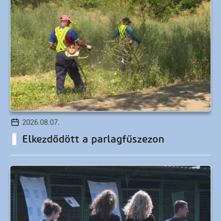
2026.08.07.
Elkezdődött a parlagfűszezon