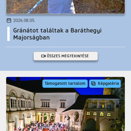
2026.08.05.
Gránátot találtak a Baráthegyi
Majorságban
ÖSSZES MEGTEKINTÉSE
Támogatott tartalom
Képgaléria