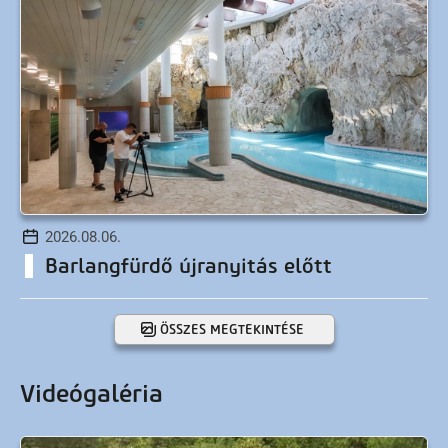
2026.08.06.
Barlangfürdő újranyitás előtt
ÖSSZES MEGTEKINTÉSE
Videógaléria