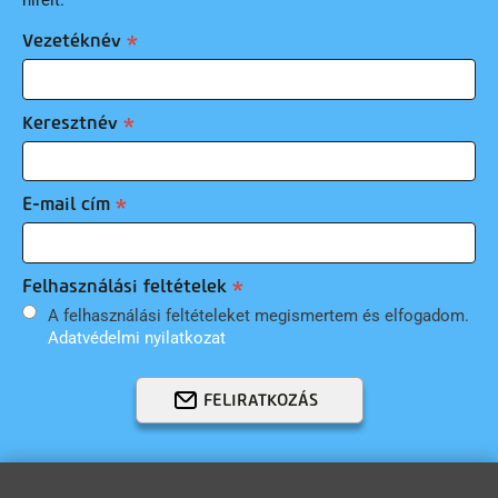
Vezetéknév
Keresztnév
E-mail cím
Felhasználási feltételek
A felhasználási feltételeket megismertem és elfogadom.
Adatvédelmi nyilatkozat
FELIRATKOZÁS