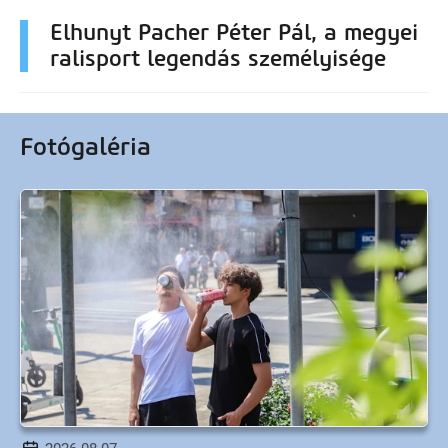
Elhunyt Pacher Péter Pál, a megyei
ralisport legendás személyisége
Fotógaléria