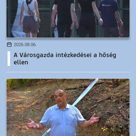
2026.08.06.
A Városgazda intézkedései a hőség
ellen