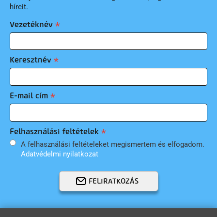
híreit.
Vezetéknév
Keresztnév
E-mail cím
Felhasználási feltételek
A felhasználási feltételeket megismertem és elfogadom.
Adatvédelmi nyilatkozat
FELIRATKOZÁS