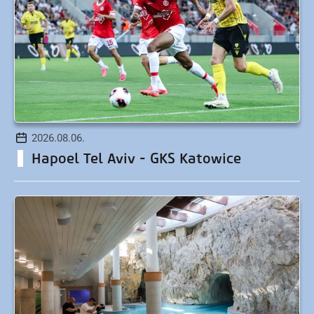
2026.08.06.
Hapoel Tel Aviv - GKS Katowice