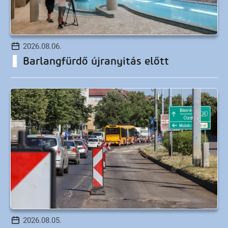
2026.08.06.
Barlangfürdő újranyitás előtt
2026.08.05.