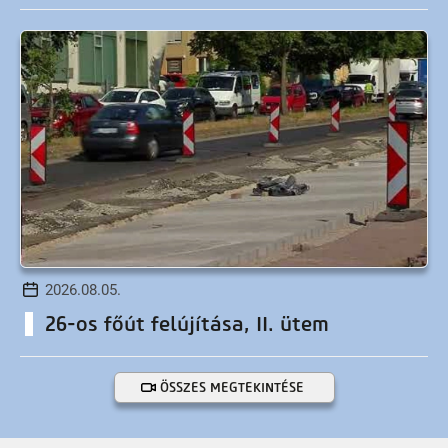
2026.08.05.
26-os főút felújítása, II. ütem
ÖSSZES MEGTEKINTÉSE