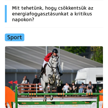
Mit tehetünk, hogy csökkentsük az
energiafogyasztásunkat a kritikus
napokon?
Sport